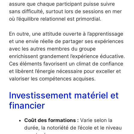
assure que chaque participant puisse suivre
sans difficulté, surtout lors de sessions en mer
où l’équilibre relationnel est primordial.
En outre, une attitude ouverte à l’apprentissage
et une envie réelle de partager ses expériences
avec les autres membres du groupe
enrichissent grandement l’expérience éducative.
Ces éléments favorisent un climat de confiance
et libèrent l’énergie nécessaire pour exceller et
valoriser les compétences acquises.
Investissement matériel et
financier
Coût des formations :
Varie selon la
durée, la notoriété de l’école et le niveau