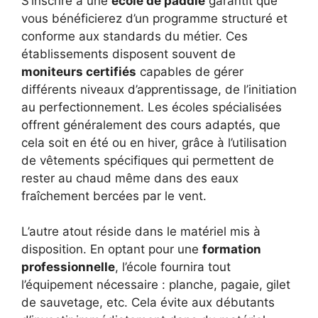
S’inscrire à une
école de paddle
garantit que
vous bénéficierez d’un programme structuré et
conforme aux standards du métier. Ces
établissements disposent souvent de
moniteurs certifiés
capables de gérer
différents niveaux d’apprentissage, de l’initiation
au perfectionnement. Les écoles spécialisées
offrent généralement des cours adaptés, que
cela soit en été ou en hiver, grâce à l’utilisation
de vêtements spécifiques qui permettent de
rester au chaud même dans des eaux
fraîchement bercées par le vent.
L’autre atout réside dans le matériel mis à
disposition. En optant pour une
formation
professionnelle
, l’école fournira tout
l’équipement nécessaire : planche, pagaie, gilet
de sauvetage, etc. Cela évite aux débutants