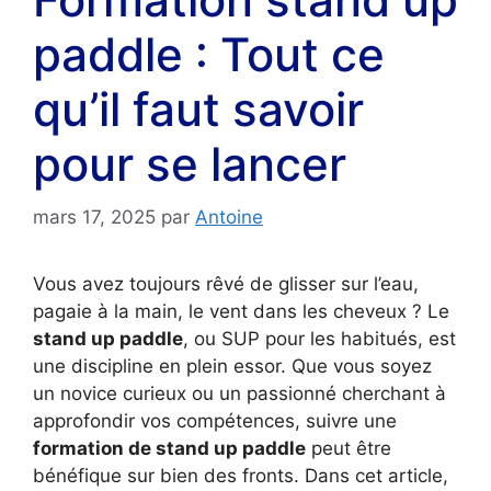
paddle : Tout ce
qu’il faut savoir
pour se lancer
mars 17, 2025
par
Antoine
Vous avez toujours rêvé de glisser sur l’eau,
pagaie à la main, le vent dans les cheveux ? Le
stand up paddle
, ou SUP pour les habitués, est
une discipline en plein essor. Que vous soyez
un novice curieux ou un passionné cherchant à
approfondir vos compétences, suivre une
formation de stand up paddle
peut être
bénéfique sur bien des fronts. Dans cet article,