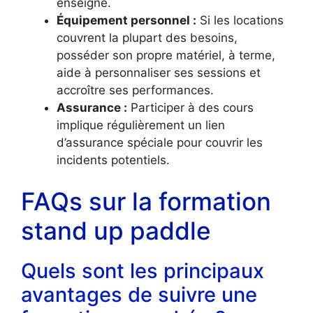
enseigné.
Équipement personnel :
Si les locations
couvrent la plupart des besoins,
posséder son propre matériel, à terme,
aide à personnaliser ses sessions et
accroître ses performances.
Assurance :
Participer à des cours
implique régulièrement un lien
d’assurance spéciale pour couvrir les
incidents potentiels.
FAQs sur la formation
stand up paddle
Quels sont les principaux
avantages de suivre une