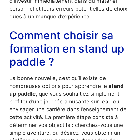
d’investir immédiatement dans du matériel
personnel et leurs erreurs potentielles de choix
dues à un manque d’expérience.
Comment choisir sa
formation en stand up
paddle ?
La bonne nouvelle, c’est qu’il existe de
nombreuses options pour apprendre le
stand
up paddle
, que vous souhaitiez simplement
profiter d’une journée amusante sur l’eau ou
envisager une carrière dans l’enseignement de
cette activité. La première étape consiste à
déterminer vos objectifs : cherchez-vous une
simple aventure, ou désirez-vous obtenir un