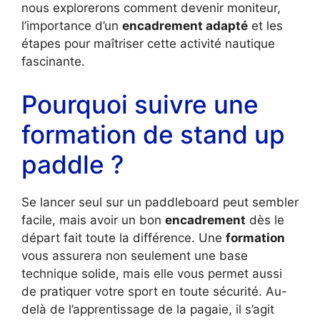
nous explorerons comment devenir moniteur,
l’importance d’un
encadrement adapté
et les
étapes pour maîtriser cette activité nautique
fascinante.
Pourquoi suivre une
formation de stand up
paddle ?
Se lancer seul sur un paddleboard peut sembler
facile, mais avoir un bon
encadrement
dès le
départ fait toute la différence. Une
formation
vous assurera non seulement une base
technique solide, mais elle vous permet aussi
de pratiquer votre sport en toute sécurité. Au-
delà de l’apprentissage de la pagaie, il s’agit