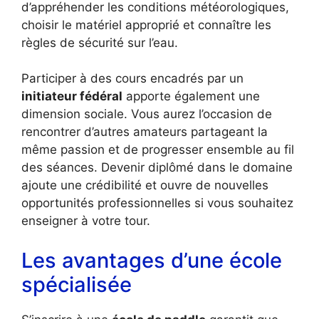
d’appréhender les conditions météorologiques,
choisir le matériel approprié et connaître les
règles de sécurité sur l’eau.
Participer à des cours encadrés par un
initiateur fédéral
apporte également une
dimension sociale. Vous aurez l’occasion de
rencontrer d’autres amateurs partageant la
même passion et de progresser ensemble au fil
des séances. Devenir diplômé dans le domaine
ajoute une crédibilité et ouvre de nouvelles
opportunités professionnelles si vous souhaitez
enseigner à votre tour.
Les avantages d’une école
spécialisée