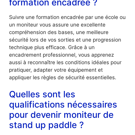
formation encadrée ?
Suivre une formation encadrée par une école ou
un moniteur vous assure une excellente
compréhension des bases, une meilleure
sécurité lors de vos sorties et une progression
technique plus efficace. Grâce à un
encadrement professionnel, vous apprenez
aussi à reconnaître les conditions idéales pour
pratiquer, adapter votre équipement et
appliquer les règles de sécurité essentielles.
Quelles sont les
qualifications nécessaires
pour devenir moniteur de
stand up paddle ?