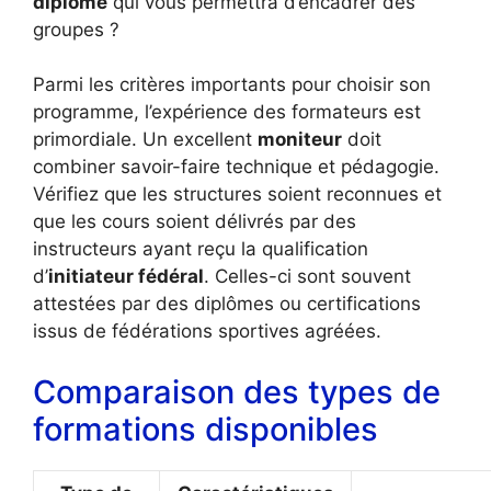
diplôme
qui vous permettra d’encadrer des
groupes ?
Parmi les critères importants pour choisir son
programme, l’expérience des formateurs est
primordiale. Un excellent
moniteur
doit
combiner savoir-faire technique et pédagogie.
Vérifiez que les structures soient reconnues et
que les cours soient délivrés par des
instructeurs ayant reçu la qualification
d’
initiateur fédéral
. Celles-ci sont souvent
attestées par des diplômes ou certifications
issus de fédérations sportives agréées.
Comparaison des types de
formations disponibles