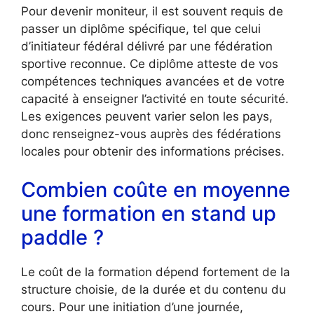
Pour devenir moniteur, il est souvent requis de
passer un diplôme spécifique, tel que celui
d’initiateur fédéral délivré par une fédération
sportive reconnue. Ce diplôme atteste de vos
compétences techniques avancées et de votre
capacité à enseigner l’activité en toute sécurité.
Les exigences peuvent varier selon les pays,
donc renseignez-vous auprès des fédérations
locales pour obtenir des informations précises.
Combien coûte en moyenne
une formation en stand up
paddle ?
Le coût de la formation dépend fortement de la
structure choisie, de la durée et du contenu du
cours. Pour une initiation d’une journée,