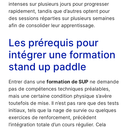
intenses sur plusieurs jours pour progresser
rapidement, tandis que d’autres optent pour
des sessions réparties sur plusieurs semaines
afin de consolider leur apprentissage.
Les prérequis pour
intégrer une formation
stand up paddle
Entrer dans une
formation de SUP
ne demande
pas de compétences techniques préalables,
mais une certaine condition physique s’avère
toutefois de mise. Il n’est pas rare que des tests
initiaux, tels que la nage de survie ou quelques
exercices de renforcement, précèdent
l’intégration totale d’un cours régulier. Cela