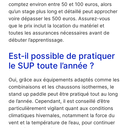
comptez environ entre 50 et 100 euros, alors
qu’un stage plus long et détaillé peut approcher
voire dépasser les 500 euros. Assurez-vous
que le prix inclut la location du matériel et
toutes les assurances nécessaires avant de
débuter l’apprentissage.
Est-il possible de pratiquer
le SUP toute l’année ?
Oui, grâce aux équipements adaptés comme les
combinaisons et les chaussons isothermes, le
stand up paddle peut être pratiqué tout au long
de l’année. Cependant, il est conseillé d’être
particulièrement vigilant quant aux conditions
climatiques hivernales, notamment la force du
vent et la température de l’eau, pour continuer