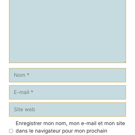
Nom
E-
mail
Site
web
Enregistrer mon nom, mon e-mail et mon site
dans le navigateur pour mon prochain